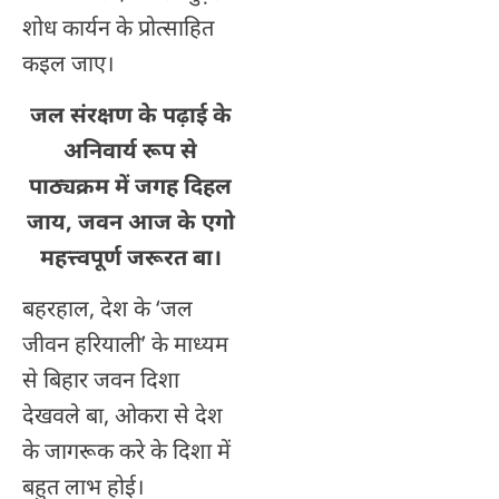
शोध कार्यन के प्रोत्साहित
कइल जाए।
जल संरक्षण के पढ़ाई के
अनिवार्य रूप से
पाठ्यक्रम में जगह दिहल
जाय, जवन आज के एगो
महत्त्वपूर्ण जरूरत बा।
बहरहाल, देश के ‘जल
जीवन हरियाली’ के माध्यम
से बिहार जवन दिशा
देखवले बा, ओकरा से देश
के जागरूक करे के दिशा में
बहुत लाभ होई।