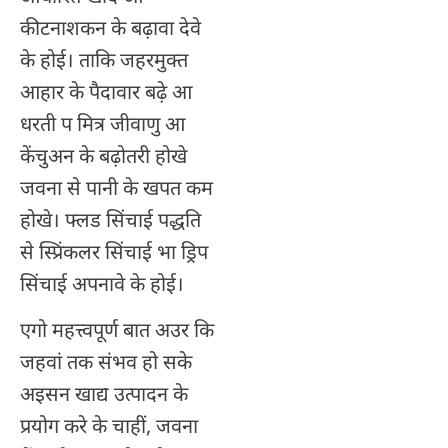
कीटनाशकन के बढ़ावा देवे
के होई। ताकि जहरमुक्त
आहार के पैदावार बढ़े आ
धरती प मित्र जीवाणु आ
केंचुअन के बढ़ोतरी होखे
जवना से पानी के खपत कम
होखे। फ्लड सिंचाई पद्धति
से स्प्रिंकलर सिंचाई भा ड्रिप
सिंचाई अपनावे के होई।
एगो महत्त्वपूर्ण बात अउर कि
जहवां तक संभव हो सके
अइसन खाद्य उत्पादन के
प्रयोग करे के चाहीं, जवना