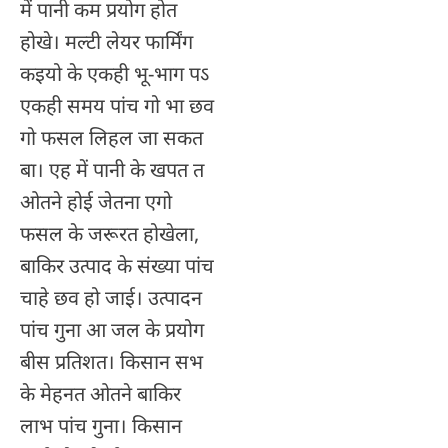
में पानी कम प्रयोग होत
होखे। मल्टी लेयर फार्मिंग
कइयो के एकही भू-भाग पऽ
एकही समय पांच गो भा छव
गो फसल लिहल जा सकत
बा। एह में पानी के खपत त
ओतने होई जेतना एगो
फसल के जरूरत होखेला,
बाकिर उत्पाद के संख्या पांच
चाहे छव हो जाई। उत्पादन
पांच गुना आ जल के प्रयोग
बीस प्रतिशत। किसान सभ
के मेहनत ओतने बाकिर
लाभ पांच गुना। किसान