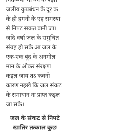
जलीय कुप्रबंधन के दूर क
के ही हमनी के एह समस्या
से निपट सकत बानी जा।
जदि वर्षा जल के समुचित
संग्रह हो सके आ जल के
एक-एक बूंद के अनमोल
मान के ओकर संरक्षण
कइल जाय तऽ कवनो
कारण नइखे कि जल संकट
के समाधान ना प्राप्त कइल
जा सके।
जल के संकट से निपटे
खातिर तत्काल कुछ