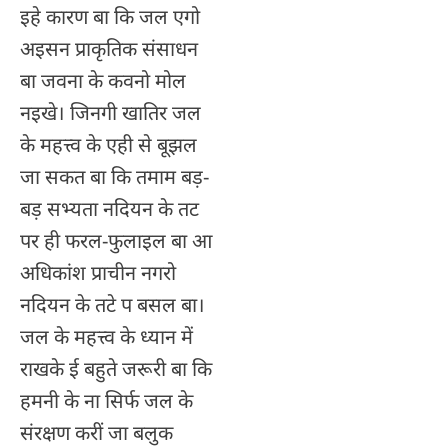
इहे कारण बा कि जल एगो
अइसन प्राकृतिक संसाधन
बा जवना के कवनो मोल
नइखे। जिनगी खातिर जल
के महत्त्व के एही से बूझल
जा सकत बा कि तमाम बड़-
बड़ सभ्यता नदियन के तट
पर ही फरल-फुलाइल बा आ
अधिकांश प्राचीन नगरो
नदियन के तटे प बसल बा।
जल के महत्त्व के ध्यान में
राखके ई बहुते जरूरी बा कि
हमनी के ना सिर्फ जल के
संरक्षण करीं जा बलुक