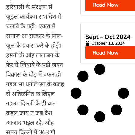
Read Now
हरियाली के संरक्षण से
जुड़ल कार्यक्रम सभ देश में
चलावे के पड़ी। एकरा में
समाज आ सरकार के मिल-
Sept – Oct 2024
October 18, 2024
जुल के प्रयास करे के होई।
Read Now
हमनी के ओह तालाबन के
फेर से जियावे के पड़ी जवन
विकास के दौड़ में दफन हो
गइल भा धनलिप्सा के वजह
से अतिक्रमित क लिहल
गइल। दिल्ली के ही बात
कइल जाय त जब देश
आजाद भइल रहे, ओह
समय दिल्ली में 363 गो