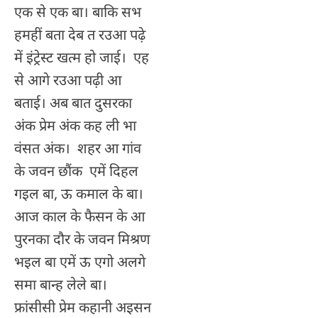
एक से एक बा। बाकि सभ
हमहीं बता देब त रउआ पढ़े
में इंट्रेस्ट खत्म हो जाई। एह
से आगे रउआ पढ़ी आ
बताई। अब बात दुसरका
अंक प्रेम अंक कह ली भा
वंसत अंक। शहर आ गांव
के जवन छौंक एमें दिहल
गइल बा, ऊ कमाल के बा।
आज काल के फैसन के आ
पुरनका दौर के जवन मिश्रण
भइल बा एमें ऊ एगो अलगे
समा बान्ह लेले बा।
फ्रांसीसी प्रेम कहानी अइसन