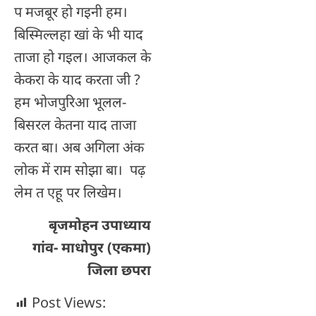
प मजबूर हो गइनी हम।
बिस्मिल्लहा खां के भी याद
ताजा हो गइल। आजकल के
केकरा के याद करता जी ?
हम भोजपुरिआ भूलल-
बिसरल केतना याद ताजा
करत बा। अब अगिला अंक
लोक में राम सोझा बा। पढ़
लेम त एहू पर लिखेम।
बृजमोहन उपाध्याय
गांव- माधोपुर (एकमा)
जिला छपरा
Post Views: