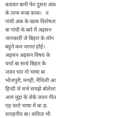
बतावत बानी फेर दुसरा अंक
के तरफ रूख करब। त
गांधी अंक के खास विशेषता
बा गांधी के बारे में अइसन
जानकारी जे बिहार के लोग
बहुते कम जानत होई।
अइसन अइसन विषय के
चर्चा बा साथे बिहार के
जवन चार गो भाषा बा
भोजपुरी, मगही, मैथिली आ
हिन्दी जे सभे समझे बोलेला
आम मुद्दा के लेके जवन गीत
एह चारो भाषा में बा ऊ
सराहनीय बा। कविता भी