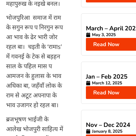
महापुरुख के नइखे बनल।
भोजपुरिआ समाज में राम
के सगुन रूप प निरगुन रूप
March – April 20
May 3, 2025
आ भाव के ढेर भारी जोर
Read Now
रहल बा। चइती के ‘रामाs’
में गवनई के टेक से बड़हन
साल के पहिल मास प
आमजन के हुलास के भाव
Jan – Feb 2025
March 12, 2025
अधिका बा, जहँवाँ लोक के
Read Now
राम से अटूट अपनापा के
भाव उजागर हो रहल बा।
ब्रजभूषण भाईजी के
Nov – Dec 2024
आलेख भोजपुरी साहित्य में
January 8, 2025