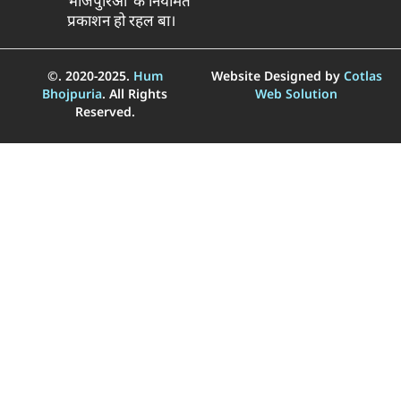
भोजपुरिआ’ के नियमित
प्रकाशन हो रहल बा।
©. 2020-2025.
Hum
Website Designed by
Cotlas
Bhojpuria
. All Rights
Web Solution
Reserved.