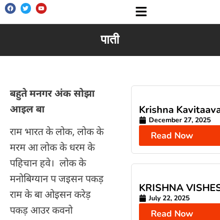
पाती
बहुते मनगर अंक सोझा
आइल बा
Krishna Kavitaava
December 27, 2025
राम भारत के लोक, लोक के
Read Now
मरम आ लोक के धरम के
पहिचान हवे। लोक के
मनोबिग्यान प जइसन पकड़
KRISHNA VISHE
राम के बा ओइसन करेड़
July 22, 2025
पकड़ आउर कवनो
Read Now