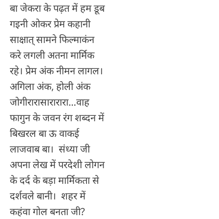
बा जेकरा के पढ़त में हम डूब
गइनी ओकर प्रेम कहानी
साक्षात् सामने फिल्माकंन
करे लगली अतना मार्मिक
रहे। प्रेम अंक नीमन लागल।
अगिला अंक, होली अंक
जोगीरारासारारारा…वाह
फागुन के जवन रंग शब्दन में
बिखरल बा ऊ वाकई
लाजवाब बा। संध्या जी
अपना लेख में परदेशी लोगन
के दर्द के बड़ा मार्मिकता से
दर्शवले बानी। शहर में
कहंवा गोल बनता जी?