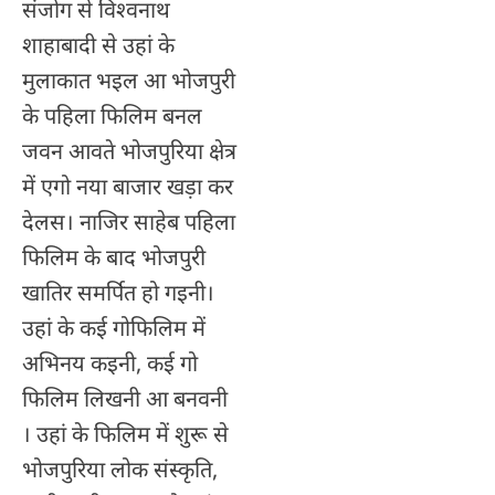
संजोग से विश्वनाथ
शाहाबादी से उहां के
मुलाकात भइल आ भोजपुरी
के पहिला फिलिम बनल
जवन आवते भोजपुरिया क्षेत्र
में एगो नया बाजार खड़ा कर
देलस। नाजिर साहेब पहिला
फिलिम के बाद भोजपुरी
खातिर समर्पित हो गइनी।
उहां के कई गोफिलिम में
अभिनय कइनी, कई गो
फिलिम लिखनी आ बनवनी
। उहां के फिलिम में शुरू से
भोजपुरिया लोक संस्कृति,