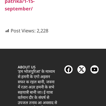
patrika/1-15-
september/
Post Views:
2,228
ABOUT US
‘हम भोजपुरिआ’ के माध्यम
से हमनी के एगो अइसन
सफर क रहल बानी, जवना
में रउरा अउर हमनी के सभे
सहयात्री बानी जा। ई यात्रा
वर्तमान दौर के संघर्ष से
उपजल तनाव आ अवसाद से