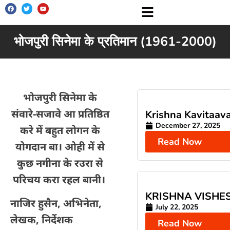
भोजपुरी सिनेमा के प्रतिमान (1961-2000)
भोजपुरी सिनेमा के
संवारे-सजावे आ प्रतिष्ठित
Krishna Kavitaava
December 27, 2025
करे में बहुत लोगन के
Read Now
योगदान बा। ओही में से
कुछ नगीना के रउरा से
परिचय करा रहल बानी।
KRISHNA VISHE
नाजिर हुसैन, अभिनेता,
July 22, 2025
लेखक, निर्देशक
Read Now