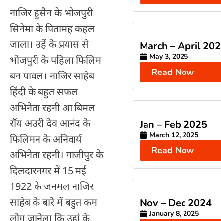
नाजिर हुसैन के भोजपुरी
सिनेमा के पितामह कहल
जाला। उहें के प्रयास से
March – April 20
May 3, 2025
भोजपुरी के पहिला फिलिम
Read Now
बन पावल। नाजिर साहेब
हिंदी के बहुत सफल
अभिनेता रहनी आ बिमल
राॅय अउरी देव आनंद के
Jan – Feb 2025
March 12, 2025
फिलिमन के अनिवार्य
Read Now
अभिनेता रहनी। गाजीपुर के
दिलदारनगर में 15 मई
1922 के जनमल नाजिर
साहेब के बारे में बहुत कम
Nov – Dec 2024
January 8, 2025
लोग जानेला कि उहां के