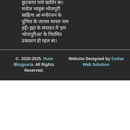
छुटकारा पावे खातिर बा।
मनोज भावुक भोजपुरी
साहित्य आ मनोरंजन के
दुनिया के जानल मानल नाम
हईं। इहां के संपादन में ‘हम
भोजपुरिआ’ के नियमित
प्रकाशन हो रहल बा।
©. 2020-2025.
Hum
Website Designed by
Cotlas
Bhojpuria
. All Rights
Web Solution
Reserved.