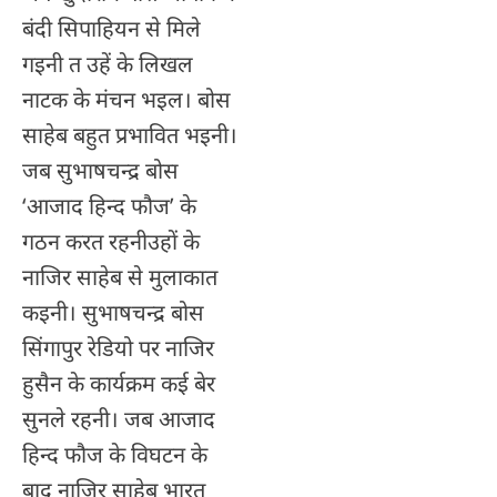
बंदी सिपाहियन से मिले
गइनी त उहें के लिखल
नाटक के मंचन भइल। बोस
साहेब बहुत प्रभावित भइनी।
जब सुभाषचन्द्र बोस
‘आजाद हिन्द फौज’ के
गठन करत रहनीउहों के
नाजिर साहेब से मुलाकात
कइनी। सुभाषचन्द्र बोस
सिंगापुर रेडियो पर नाजिर
हुसैन के कार्यक्रम कई बेर
सुनले रहनी। जब आजाद
हिन्द फौज के विघटन के
बाद नाजिर साहेब भारत