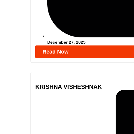
December 27, 2025
Read Now
KRISHNA VISHESHNAK