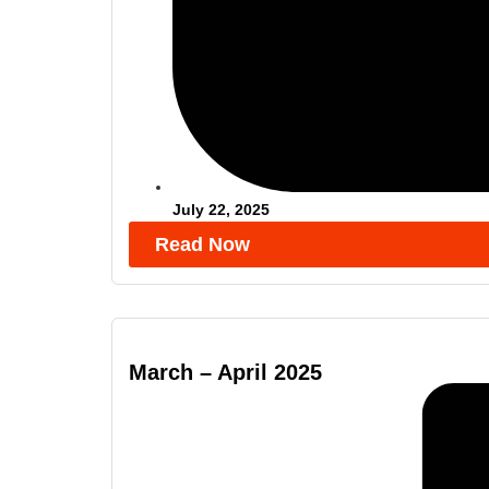
July 22, 2025
Read Now
March – April 2025