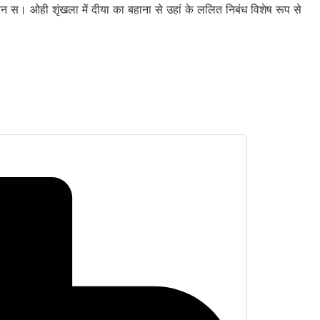
 स। ओही शृंखला में दीया का बहाना से उहां के ललित निबंध विशेष रूप से