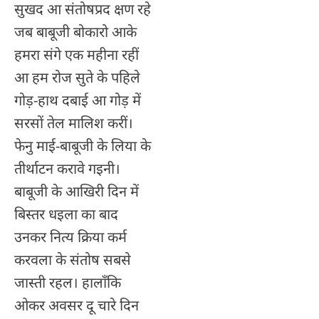
सुखद आ संतोषप्रद क्षण रहे
जब बाबूजी बोकारो आके
हमरा संगे एक महीना रहीं
आ हम रोज सुते के पहिले
गोड़-हाथ दबाई आ गोड़ में
सरसों तेल मालिश करीं।
फेनु माई-बाबूजी के लिया के
तीर्थाटन करावे गइनी।
बाबूजी के आखिरी दिन में
बिस्तर धइला का बाद
उनकर नित्य क्रिया कर्म
करवला के संतोष सबसे
जास्ती रहल। हालाँकि
ओकर अवसर दू चारे दिन