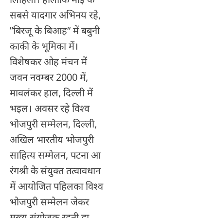
सबसे यादगार अभिनय रहे,
”बिरजू के बिआह“ में बबुनी
काकी के भूमिका में।
विशेषकर ओह मंचन में
जवन नवम्बर 2000 में,
मावलंकर हाल, दिल्ली में
भइल। अवसर रहे विश्व
भोजपुरी सम्मेलन, दिल्ली,
अखिल भारतीय भोजपुरी
साहित्य सम्मेलन, पटना आ
रंगश्री के संयुक्त तत्वावधान
में आयोजित पहिलका विश्व
भोजपुरी सम्मेलन जेकर
मुख्य संयोजक रहनी डा.