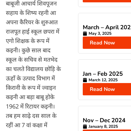
बाबूजी आचार्य शिवपूजन
सहाय के शिष्य रहनी आ
अपना कैरियर के शुरुआत
March – April 20
राजपूत हाई स्कूल छपरा में
May 3, 2025
एगो शिक्षक के रूप में
Read Now
कइनी। कुछे साल बाद
स्कूल के सचिव से मतभेद
का चलते विद्यालय छोड़ि के
Jan – Feb 2025
ऊहाँ के उत्पाद विभाग में
March 12, 2025
किरानी के रूप में ज्वाइन
Read Now
कइनी आ बड़ा बाबू होके
1962 में रिटायर कइनी।
तब हम साढ़े दस साल के
Nov – Dec 2024
रहीं आ 7 वां कक्षा में
January 8, 2025