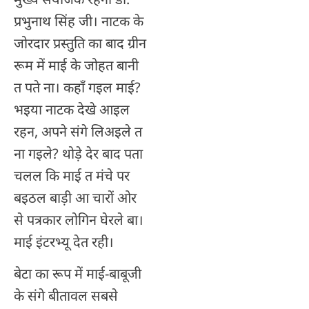
प्रभुनाथ सिंह जी। नाटक के
जोरदार प्रस्तुति का बाद ग्रीन
रूम में माई के जोहत बानी
त पते ना। कहाँ गइल माई?
भइया नाटक देखे आइल
रहन, अपने संगे लिअइले त
ना गइले? थोड़े देर बाद पता
चलल कि माई त मंचे पर
बइठल बाड़ी आ चारों ओर
से पत्रकार लोगिन घेरले बा।
माई इंटरभ्यू देत रही।
बेटा का रूप में माई-बाबूजी
के संगे बीतावल सबसे