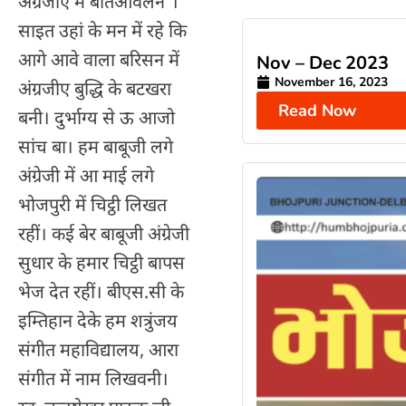
अंग्रेजीए में बतिआवेलन“।
साइत उहां के मन में रहे कि
आगे आवे वाला बरिसन में
Nov – Dec 2023
November 16, 2023
अंग्रजीए बुद्धि के बटखरा
Read Now
बनी। दुर्भाग्य से ऊ आजो
सांच बा। हम बाबूजी लगे
अंग्रेजी में आ माई लगे
भोजपुरी में चिट्ठी लिखत
रहीं। कई बेर बाबूजी अंग्रेजी
सुधार के हमार चिट्ठी बापस
भेज देत रहीं। बीएस.सी के
इम्तिहान देके हम शत्रुंजय
संगीत महाविद्यालय, आरा
संगीत में नाम लिखवनी।