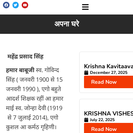
अपना घरे
महेंद्र प्रसाद सिंह
Krishna Kavitaava
हमार बाबूजी
स्व. गोविन्द
December 27, 2025
सिंह ( जनवरी 1900 से 15
Read Now
जनवरी 1990 ), एगो बहुते
आदर्श शिक्षक रहीं आ हमार
माई स्व. जोन्हा देवी (1919
KRISHNA VISHE
से 7 जुलाई 2014), एगो
July 22, 2025
कुशल आ कर्मठ गृहिणी।
Read Now