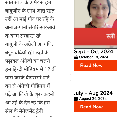
सात साल के उमिर से हम
बाबूजीए के साथे आरा रहत
रहीं आ माई गाँव पर रहि के
अनाज-पानी संगोरे-सरिआवे
के काम सम्हारत रहे।
बाबूजी के अंग्रेजी आ गणित
Sept – Oct 2024
बइुत बढ़ियाँ रहे। उहाँ के
October 18, 2024
पढ़ावल अंग्रेजी का चलते
Read Now
हम हिन्दी मीडियम में 12 वीं
पास करके बीएससी पार्ट
वन से अंग्रेजी मीडियम में
July – Aug 2024
पढ़े आ लिखे के शुरू कइनी
August 26, 2024
आ उहें के देन रहे कि हम
Read Now
सेल के मैनेजमेंट ट्रेनी