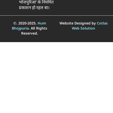
भोजपुरिआ’ के नियमित
प्रकाशन हो रहल बा।
©. 2020-2025.
Hum
Website Designed by
Cotlas
Bhojpuria
. All Rights
Web Solution
Reserved.