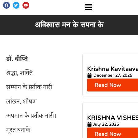
अविश्वास मन के सपना के
डॉ. दीप्ति
Krishna Kavitaava
श्रद्धा, शक्ति
December 27, 2025
Read Now
सम्मान के प्रतीक नारी
लांछन, शोषण
अपमान के प्रतीक नारी।
KRISHNA VISHE
July 22, 2025
मूरत बनाके
Read Now