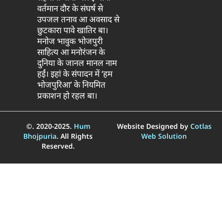
वर्तमान दौर के संघर्ष से
उपजल तनाव आ अवसाद से
छुटकारा पावे खातिर बा।
मनोज भावुक भोजपुरी
साहित्य आ मनोरंजन के
दुनिया के जानल मानल नाम
हईं। इहां के संपादन में ‘हम
भोजपुरिआ’ के नियमित
प्रकाशन हो रहल बा।
©. 2020-2025.
Hum
Website Designed by
Cotlas
Bhojpuria
. All Rights
Web Solution
Reserved.