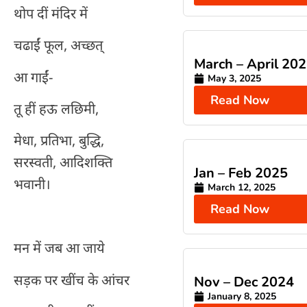
थोप दीं मंदिर में
चढाईं फूल, अच्छत्
March – April 20
आ गाईं-
May 3, 2025
Read Now
तू हीं हऊ लछिमी,
मेधा, प्रतिभा, बुद्धि,
सरस्वती, आदिशक्ति
Jan – Feb 2025
भवानी।
March 12, 2025
Read Now
मन में जब आ जाये
सड़क पर खींच के आंचर
Nov – Dec 2024
January 8, 2025