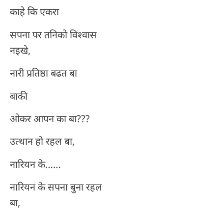
काहे कि एकरा
सपना पर तनिको विश्वास
नइखे,
नारी प्रतिष्ठा बढत बा
बाकी
ओकर आपन का बा???
उत्थान हो रहल बा,
नारियन के……
नारियन के सपना बुना रहल
बा,