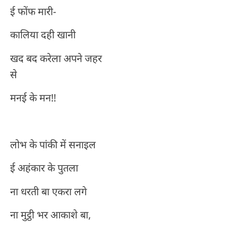
ई फोंफ मारी-
कालिया दही खानी
खद बद करेला अपने जहर
से
मनई के मन!!
लोभ के पांकी में सनाइल
ई अहंकार के पुतला
ना धरती बा एकरा लगे
ना मुट्ठी भर आकाशे बा,