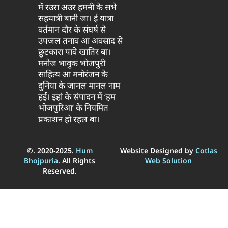
में रउरा अउर हमनी के सभे
सहयात्री बानी जा। ई यात्रा
वर्तमान दौर के संघर्ष से
उपजल तनाव आ अवसाद से
छुटकारा पावे खातिर बा।
मनोज भावुक भोजपुरी
साहित्य आ मनोरंजन के
दुनिया के जानल मानल नाम
हईं। इहां के संपादन में ‘हम
भोजपुरिआ’ के नियमित
प्रकाशन हो रहल बा।
©. 2020-2025.
Hum
Website Designed by
Cotlas
Bhojpuria
. All Rights
Web Solution
Reserved.