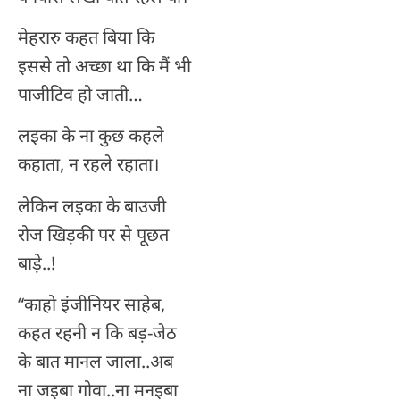
मेहरारु कहत बिया कि
इससे तो अच्छा था कि मैं भी
पाजीटिव हो जाती…
लइका के ना कुछ कहले
कहाता, न रहले रहाता।
लेकिन लइका के बाउजी
रोज खिड़की पर से पूछत
बाड़े..!
“काहो इंजीनियर साहेब,
कहत रहनी न कि बड़-जेठ
के बात मानल जाला..अब
ना जइबा गोवा..ना मनइबा