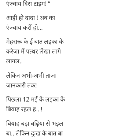
एंज्वाय दिस टाइम! ”
आही हो दादा ! अब का
एंज्वाय करीं हो…
मेहरारू के ई बात लइका के
करेजा में पत्थर लेखा लागे
लागल..
लेकिन अभी-अभी ताजा
जानकारी तक!
पिछला 12 मई के लइका के
बियाह रहल ह.. !
बियाह बड़ा बढ़िया से भइल
बा.. लेकिन दुःख के बात बा