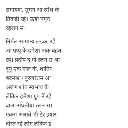
रामायण, सुमन आ रमेश के
तिकड़ी रहे। ऊहो नमूने
रहलन स।
निर्मल सामान्य लइका रहे
आ पप्पू के हमेशा नाक बहत
रहे। प्रदीप दु गो रलन स आ
दूनू एक गोल के, शातिर
बदमाश। पुरुषोत्तम आ
अरुण शांत स्वभाव के
लेकिन हमेशा ग्रुप में रहे
वाला संघतीया रलन स।
एकरा अलावे भी ढेर इयार-
दोस्त रहे लोग लेकिन ई