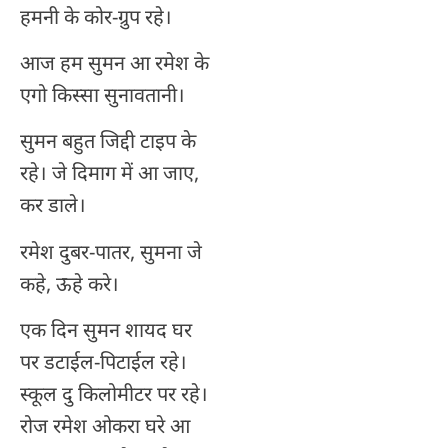
हमनी के कोर-ग्रुप रहे।
आज हम सुमन आ रमेश के
एगो किस्सा सुनावतानी।
सुमन बहुत जिद्दी टाइप के
रहे। जे दिमाग में आ जाए,
कर डाले।
रमेश दुबर-पातर, सुमना जे
कहे, ऊहे करे।
एक दिन सुमन शायद घर
पर डटाईल-पिटाईल रहे।
स्कूल दु किलोमीटर पर रहे।
रोज रमेश ओकरा घरे आ