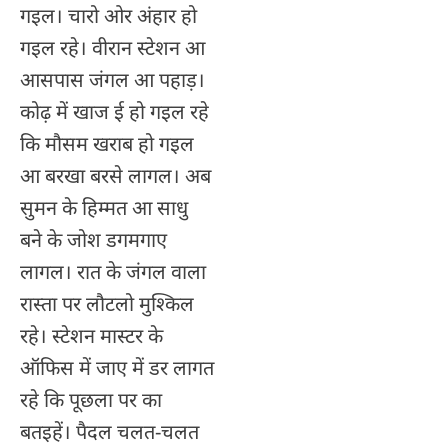
गइल। चारो ओर अंहार हो
गइल रहे। वीरान स्टेशन आ
आसपास जंगल आ पहाड़।
कोढ़ में खाज ई हो गइल रहे
कि मौसम खराब हो गइल
आ बरखा बरसे लागल। अब
सुमन के हिम्मत आ साधु
बने के जोश डगमगाए
लागल। रात के जंगल वाला
रास्ता पर लौटलो मुश्किल
रहे। स्टेशन मास्टर के
ऑफिस में जाए में डर लागत
रहे कि पूछला पर का
बतइहें। पैदल चलत-चलत