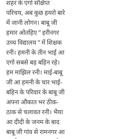
शहर के एगो संक्षिप्त
परिचय, अब कुछ हमरो बारे
में जानी लोगन। बाबू जी
हमार ओतहिए ” हरीनगर
उच्च विद्यालय ” में शिक्षक
रनी। हमनी के तीन भाई आ
एगो सबसे बड़ बहिन रहे।
हम माझिल रनी। माई-बाबू
जी आ हमनी के चार भाई-
बहिन के परिवार के बाबू जी
अपना औकात भर ठीक-
ठाक से चलावत रनी। भैया
आ दीदी के जनम के बाद
बाबू जी गांव से रामनगर आ