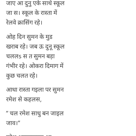
जाए आ दुनु एके साथे स्कूल
जा स। स्कूल के रास्ता में
रेलवे क्रासिंग रहे।
ओह दिन सुमन के मुड
खराब रहे। जब ऊ दुनू स्कूल
चललs स त सुमन बड़ा
गंभीर रहे। ओकरा दिमाग में
कुछ चलत रहे।
आधा रास्ता गइला पर सुमन
रमेश से कहलस,
” चल रमेश साधु बन जाइल
जाव।”