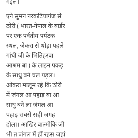
गइल।
एने सुमन नरकटियागंज से
ठोरी ( भारत-नेपाल के बार्डर
पर एक पर्वतीय पर्यटक
स्थल, जेकरा से थोड़ा पहले
गांधी जी के भितिहरवा
आश्रम बा ) के लाइन पकड़
के साधु बने चल पड़ल।
ओकरा मालूम रहे कि ठोरी
में जंगल आ पहाड़ बा आ
साधु बने ला जंगल आ
पहाड़ सबसे सही जगह
होला। आखिर वाल्मीकि जी
भी त जंगल में हीं रहस जहां