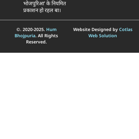
भोजपुरिआ’ के नियमित
प्रकाशन हो रहल बा।
©. 2020-2025.
Hum
Website Designed by
Cotlas
Bhojpuria
. All Rights
Web Solution
Reserved.