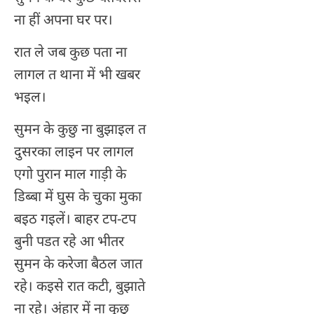
ना हीं अपना घर पर।
रात ले जब कुछ पता ना
लागल त थाना में भी खबर
भइल।
सुमन के कुछु ना बुझाइल त
दुसरका लाइन पर लागल
एगो पुरान माल गाड़ी के
डिब्बा में घुस के चुका मुका
बइठ गइलें। बाहर टप-टप
बुनी पडत रहे आ भीतर
सुमन के करेजा बैठल जात
रहे। कइसे रात कटी, बुझाते
ना रहे। अंहार में ना कुछु