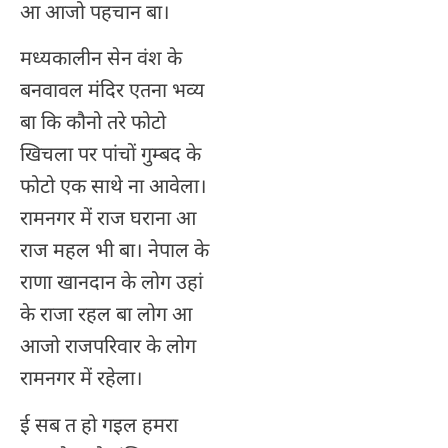
आ आजो पहचान बा।
मध्यकालीन सेन वंश के
बनवावल मंदिर एतना भव्य
बा कि कौनो तरे फोटो
खिचला पर पांचों गुम्बद के
फोटो एक साथे ना आवेला।
रामनगर में राज घराना आ
राज महल भी बा। नेपाल के
राणा खानदान के लोग उहां
के राजा रहल बा लोग आ
आजो राजपरिवार के लोग
रामनगर में रहेला।
ई सब त हो गइल हमरा