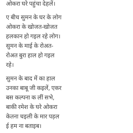
ओकरा घरे पहुंचा देहलें।
ए बीच सुमन के घर के लोग
ओकरा के खोजत-खोजत
हलकान हो गइल रहे लोग।
सुमन के माई के रोअत-
रोअत बुरा हाल हो गइल
रहे।
सुमन के बाद में का हाल
उनका बाबू जी कइलें, एकर
बस कल्पना क लीं सभे,
बाकी रमेश के घरे ओकरा
केतना चइली के मार पड़ल
ई हम ना बताइब।