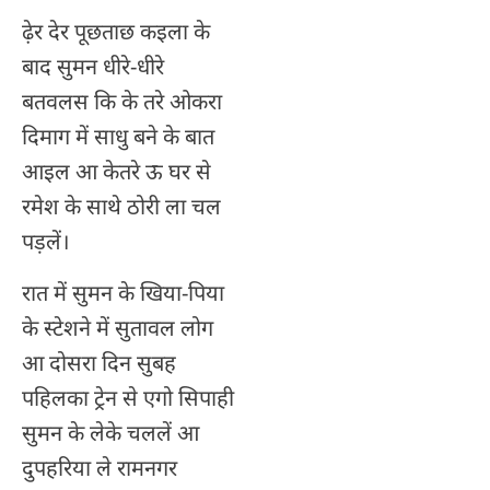
ढ़ेर देर पूछताछ कइला के
बाद सुमन धीरे-धीरे
बतवलस कि के तरे ओकरा
दिमाग में साधु बने के बात
आइल आ केतरे ऊ घर से
रमेश के साथे ठोरी ला चल
पड़लें।
रात में सुमन के खिया-पिया
के स्टेशने में सुतावल लोग
आ दोसरा दिन सुबह
पहिलका ट्रेन से एगो सिपाही
सुमन के लेके चललें आ
दुपहरिया ले रामनगर