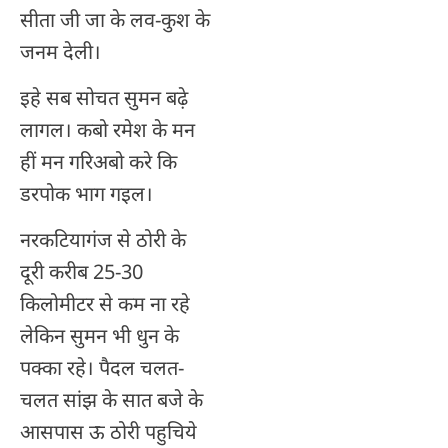
सीता जी जा के लव-कुश के
जनम देली।
इहे सब सोचत सुमन बढ़े
लागल। कबो रमेश के मन
हीं मन गरिअबो करे कि
डरपोक भाग गइल।
नरकटियागंज से ठोरी के
दूरी करीब 25-30
किलोमीटर से कम ना रहे
लेकिन सुमन भी धुन के
पक्का रहे। पैदल चलत-
चलत सांझ के सात बजे के
आसपास ऊ ठोरी पहुचिये