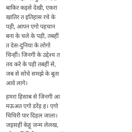
बाकिर कइसे देखी, एकरा
खातिर त इतिहास रचे के
पड़ी, आपन एगो पहचान
बना के चले के पड़ी, तबहीं
त देस-दुनिया के लोगो
चिन्हीं। जिनगी के उद्देश्य त
तय करे के पड़ी तबहीं से,
जब से सोचे समझे के बूता
आवे लागे।
हमरा हिसाब से जिनगी आ
मऊअत एगो डरेंड़ ह। एगो
चिचिरी पार दिहल जाला।
जइसहीं केहू जन्म लेलख,