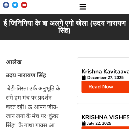
ई जिनिगिया के बा अलगे एगो खेला (उदय नारायण
सिंह)
आलेख
Krishna Kavitaava
उदय नारायण सिंह
December 27, 2025
Read Now
बेटी-तिस्ता उर्फ अनुभूति के
संगे हम मंच पर प्रदर्शन
करत रहीं। ऊ आपन जीउ-
जान लगा के मंच पर ‘कुंवर
KRISHNA VISHE
July 22, 2025
सिंह’ के गाथा गावस आ