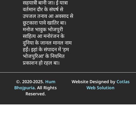
सहयात्री बानी जा। ई यात्रा
वर्तमान दौर के संघर्ष से
उपजल तनाव आ अवसाद से
छुटकारा पावे खातिर बा।
मनोज भावुक भोजपुरी
साहित्य आ मनोरंजन के
दुनिया के जानल मानल नाम
हईं। इहां के संपादन में ‘हम
भोजपुरिआ’ के नियमित
प्रकाशन हो रहल बा।
©. 2020-2025.
Hum
Website Designed by
Cotlas
Bhojpuria
. All Rights
Web Solution
Reserved.