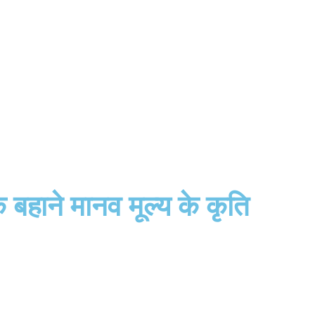
बहाने मानव मूल्य के कृति