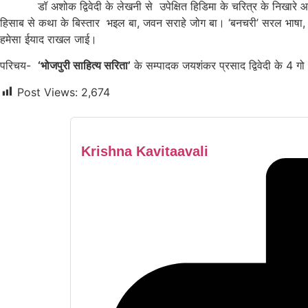
डॉ अशोक द्विवेदी के लेखनी से उपेक्षित हिडिमा के चरित्र के निखारे आ 
हिसाब से कथा के बिस्तार भइल बा, जवन सराहे जोग बा। ‘बनचरी’ सरल भाषा, पढ
हमेसा ईयाद राखल जाई।
परिचय-
‘भोजपुरी साहित्य सरिता’
के सम्पादक जयशंकर प्रसाद द्विवेदी के 4 ग
Post Views:
2,674
Krishna Kavitaavali