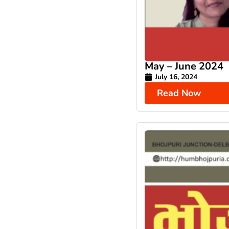
May – June 2024
July 16, 2024
Read Now