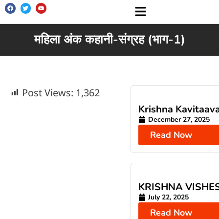
महिला अंक कहानी-संग्रह (भाग-1)
Post Views:
1,362
Krishna Kavitaava
December 27, 2025
Read Now
KRISHNA VISHE
July 22, 2025
Read Now