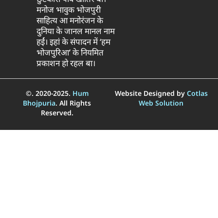
मनोज भावुक भोजपुरी
साहित्य आ मनोरंजन के
दुनिया के जानल मानल नाम
हईं। इहां के संपादन में ‘हम
भोजपुरिआ’ के नियमित
प्रकाशन हो रहल बा।
©. 2020-2025.
Hum
Website Designed by
Cotlas
Bhojpuria
. All Rights
Web Solution
Reserved.