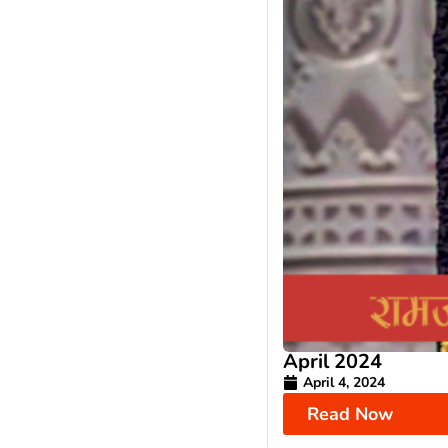
April 2024
April 4, 2024
Read Now