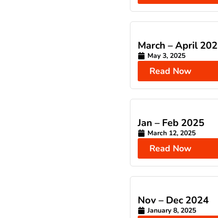
March – April 20
May 3, 2025
Read Now
Jan – Feb 2025
March 12, 2025
Read Now
Nov – Dec 2024
January 8, 2025