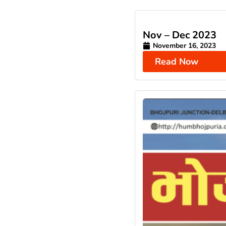
Nov – Dec 2023
November 16, 2023
Read Now