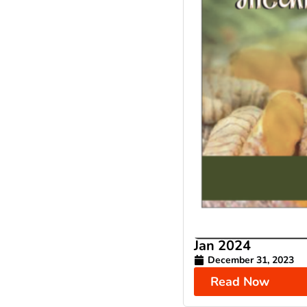
Jan 2024
December 31, 2023
Read Now