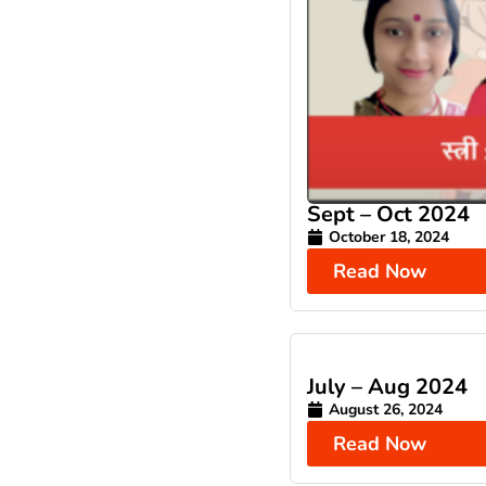
Sept – Oct 2024
October 18, 2024
Read Now
July – Aug 2024
August 26, 2024
Read Now