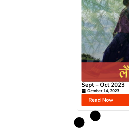
Sept – Oct 2023
October 14, 2023
Read Now