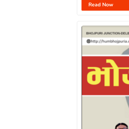
Read Now