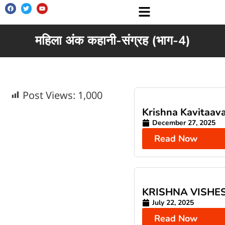
महिला अंक कहानी-संग्रह (भाग-4)
Post Views:
1,000
Krishna Kavitaava
December 27, 2025
Read Now
KRISHNA VISHE
July 22, 2025
Read Now