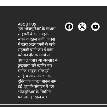
ABOUT US
‘हम भोजपुरिआ’ के माध्यम
से हमनी के एगो अइसन
सफर क रहल बानी, जवना
में रउरा अउर हमनी के सभे
सहयात्री बानी जा। ई यात्रा
वर्तमान दौर के संघर्ष से
उपजल तनाव आ अवसाद से
छुटकारा पावे खातिर बा।
मनोज भावुक भोजपुरी
साहित्य आ मनोरंजन के
दुनिया के जानल मानल नाम
हईं। इहां के संपादन में ‘हम
भोजपुरिआ’ के नियमित
प्रकाशन हो रहल बा।