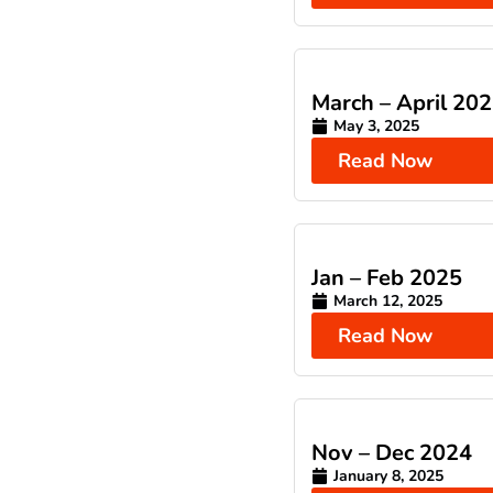
March – April 20
May 3, 2025
Read Now
Jan – Feb 2025
March 12, 2025
Read Now
Nov – Dec 2024
January 8, 2025