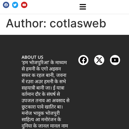
Author:
cotlasweb
ABOUT US
‘हम भोजपुरिआ’ के माध्यम
से हमनी के एगो अइसन
सफर क रहल बानी, जवना
में रउरा अउर हमनी के सभे
सहयात्री बानी जा। ई यात्रा
वर्तमान दौर के संघर्ष से
उपजल तनाव आ अवसाद से
छुटकारा पावे खातिर बा।
मनोज भावुक भोजपुरी
साहित्य आ मनोरंजन के
दुनिया के जानल मानल नाम