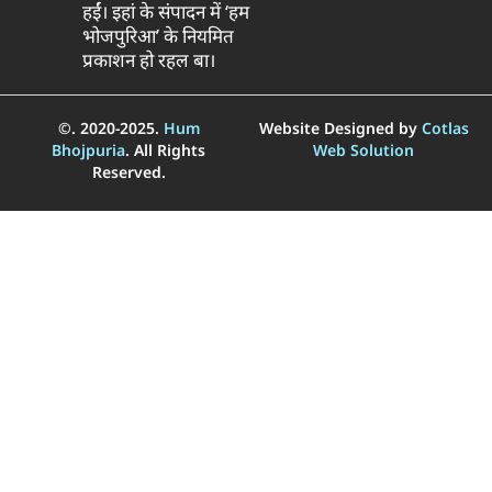
हईं। इहां के संपादन में ‘हम
भोजपुरिआ’ के नियमित
प्रकाशन हो रहल बा।
©. 2020-2025.
Hum
Website Designed by
Cotlas
Bhojpuria
. All Rights
Web Solution
Reserved.