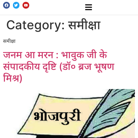
Category:
समीक्षा
समीक्षा
जनम आ मरन : भावुक जी के
संपादकीय दृष्टि (डॉ० ब्रज भूषण
मिश्र)