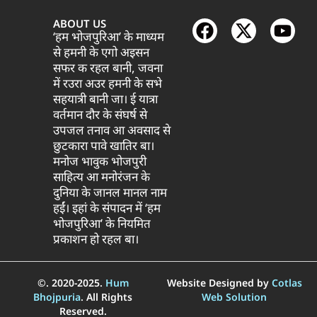
ABOUT US
‘हम भोजपुरिआ’ के माध्यम
से हमनी के एगो अइसन
सफर क रहल बानी, जवना
में रउरा अउर हमनी के सभे
सहयात्री बानी जा। ई यात्रा
वर्तमान दौर के संघर्ष से
उपजल तनाव आ अवसाद से
छुटकारा पावे खातिर बा।
मनोज भावुक भोजपुरी
साहित्य आ मनोरंजन के
दुनिया के जानल मानल नाम
हईं। इहां के संपादन में ‘हम
भोजपुरिआ’ के नियमित
प्रकाशन हो रहल बा।
©. 2020-2025.
Hum
Website Designed by
Cotlas
Bhojpuria
. All Rights
Web Solution
Reserved.