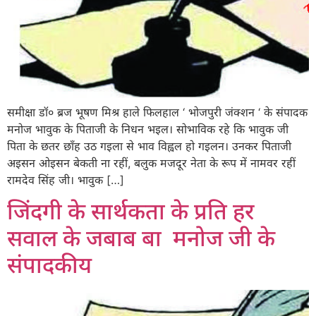
समीक्षा डॉ० ब्रज भूषण मिश्र हाले फिलहाल ‘ भोजपुरी जंक्शन ‘ के संपादक
मनोज भावुक के पिताजी के निधन भइल। सोभाविक रहे कि भावुक जी
पिता के छतर छाँह उठ गइला से भाव विह्वल हो गइलन। उनकर पिताजी
अइसन ओइसन बेकती ना रहीं, बलुक मजदूर नेता के रूप में नामवर रहीं
रामदेव सिंह जी। भावुक […]
जिंदगी के सार्थकता के प्रति हर
सवाल के जबाब बा मनोज जी के
संपादकीय