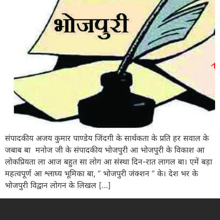
संपादकीय अजय कुमार पाण्डेय जिंदगी के सार्थकता के प्रति हर सवाल के
जबाब बा मनोज जी के संपादकीय भोजपुरी आ भोजपुरी के विकाश आ
लोकप्रियता ला आज बहुत सा लोग आ संस्था दिन-रात लागल बा। एमें बड़ा
महत्वपूर्ण आ श्लाघ्य भूमिका बा, ” भोजपुरी जंक्शन ” के। देश भर के
भोजपुरी विद्वान लोगन के लिखल […]