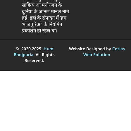
साहित्य आ मनोरंजन के
दुनिया के जानल मानल नाम
हईं। इहां के संपादन में ‘हम
भोजपुरिआ’ के नियमित
प्रकाशन हो रहल बा।
©. 2020-2025.
Hum
Website Designed by
Cotlas
Bhojpuria
. All Rights
Web Solution
Reserved.