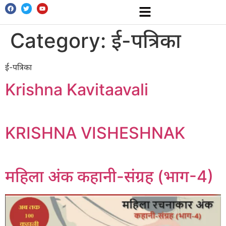
Category:
ई-पत्रिका
ई-पत्रिका
Krishna Kavitaavali
KRISHNA VISHESHNAK
महिला अंक कहानी-संग्रह (भाग-4)