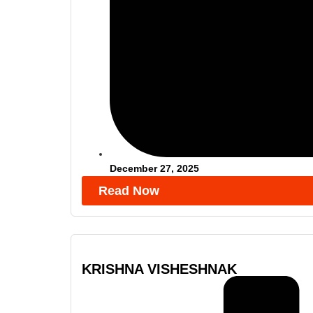
December 27, 2025
Read Now
KRISHNA VISHESHNAK