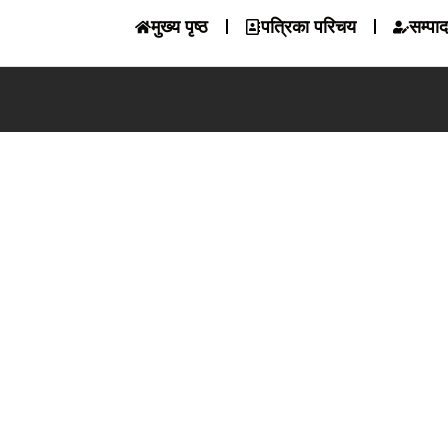
मुख्य पृष्ठ
पत्रिका परिचय
सम्पा