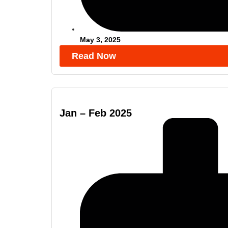
May 3, 2025
Read Now
Jan – Feb 2025