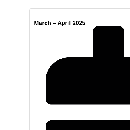
March – April 2025