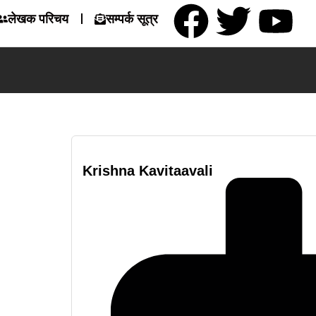
लेखक परिचय
सम्पर्क सूत्र
Krishna Kavitaavali