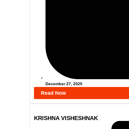
December 27, 2025
Read Now
KRISHNA VISHESHNAK