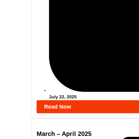
July 22, 2025
Read Now
March – April 2025