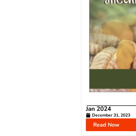
Jan 2024
December 31, 2023
Read Now