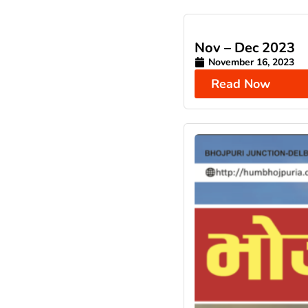
Nov – Dec 2023
November 16, 2023
Read Now