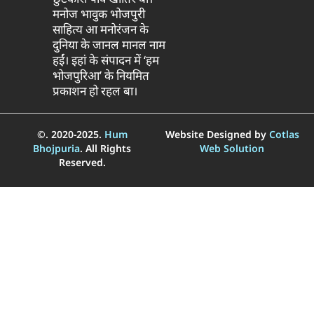
मनोज भावुक भोजपुरी
साहित्य आ मनोरंजन के
दुनिया के जानल मानल नाम
हईं। इहां के संपादन में ‘हम
भोजपुरिआ’ के नियमित
प्रकाशन हो रहल बा।
©. 2020-2025.
Hum
Website Designed by
Cotlas
Bhojpuria
. All Rights
Web Solution
Reserved.