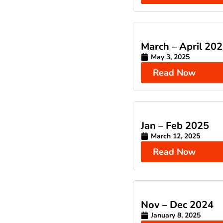
March – April 20
May 3, 2025
Read Now
Jan – Feb 2025
March 12, 2025
Read Now
Nov – Dec 2024
January 8, 2025