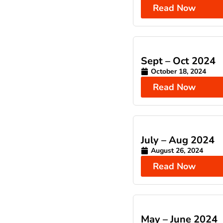
Read Now
Sept – Oct 2024
October 18, 2024
Read Now
July – Aug 2024
August 26, 2024
Read Now
May – June 2024