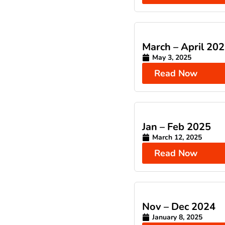
March – April 20
May 3, 2025
Read Now
Jan – Feb 2025
March 12, 2025
Read Now
Nov – Dec 2024
January 8, 2025