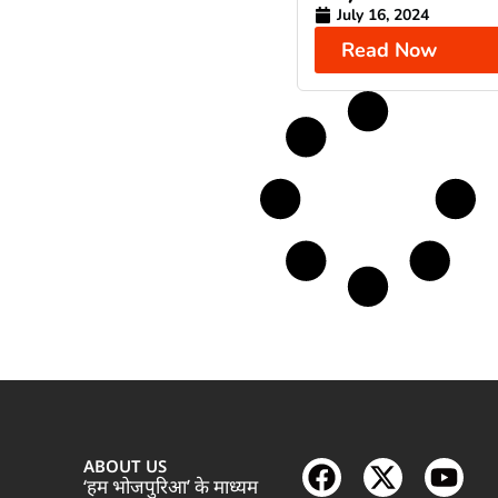
July 16, 2024
Read Now
ABOUT US
‘हम भोजपुरिआ’ के माध्यम