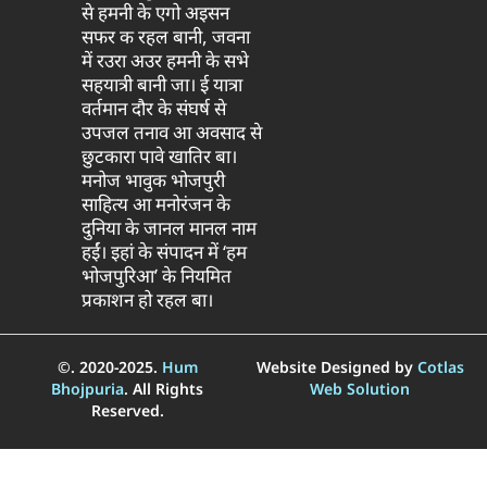
से हमनी के एगो अइसन
सफर क रहल बानी, जवना
में रउरा अउर हमनी के सभे
सहयात्री बानी जा। ई यात्रा
वर्तमान दौर के संघर्ष से
उपजल तनाव आ अवसाद से
छुटकारा पावे खातिर बा।
मनोज भावुक भोजपुरी
साहित्य आ मनोरंजन के
दुनिया के जानल मानल नाम
हईं। इहां के संपादन में ‘हम
भोजपुरिआ’ के नियमित
प्रकाशन हो रहल बा।
©. 2020-2025.
Hum
Website Designed by
Cotlas
Bhojpuria
. All Rights
Web Solution
Reserved.