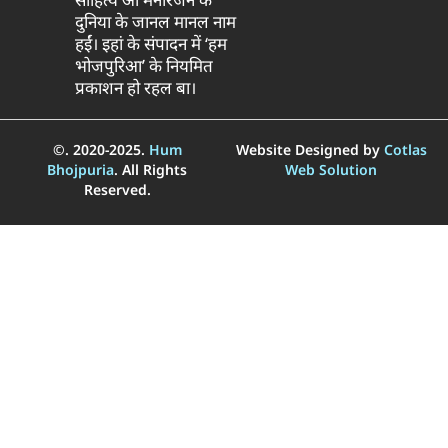
दुनिया के जानल मानल नाम
हईं। इहां के संपादन में ‘हम
भोजपुरिआ’ के नियमित
प्रकाशन हो रहल बा।
©. 2020-2025.
Hum
Website Designed by
Cotlas
Bhojpuria
. All Rights
Web Solution
Reserved.