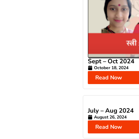
Sept – Oct 2024
October 18, 2024
Read Now
July – Aug 2024
August 26, 2024
Read Now