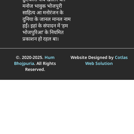
मनोज भावुक भोजपुरी
साहित्य आ मनोरंजन के
दुनिया के जानल मानल नाम
हईं। इहां के संपादन में ‘हम
भोजपुरिआ’ के नियमित
प्रकाशन हो रहल बा।
©. 2020-2025.
Hum
Website Designed by
Cotlas
Bhojpuria
. All Rights
Web Solution
Reserved.