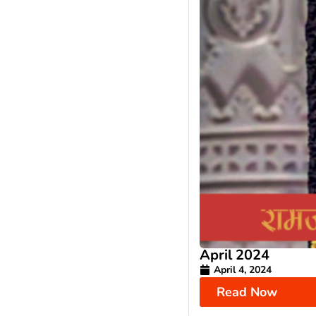
April 2024
April 4, 2024
Read Now