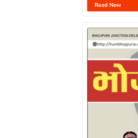
Read Now