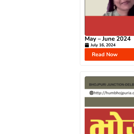
May – June 2024
July 16, 2024
Read Now