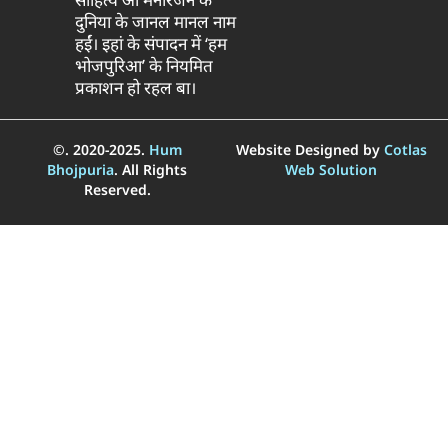
दुनिया के जानल मानल नाम
हईं। इहां के संपादन में ‘हम
भोजपुरिआ’ के नियमित
प्रकाशन हो रहल बा।
©. 2020-2025.
Hum
Website Designed by
Cotlas
Bhojpuria
. All Rights
Web Solution
Reserved.