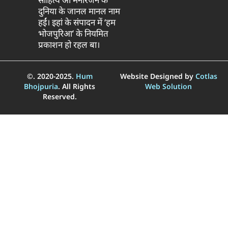
दुनिया के जानल मानल नाम
हईं। इहां के संपादन में ‘हम
भोजपुरिआ’ के नियमित
प्रकाशन हो रहल बा।
©. 2020-2025.
Hum
Website Designed by
Cotlas
Bhojpuria
. All Rights
Web Solution
Reserved.