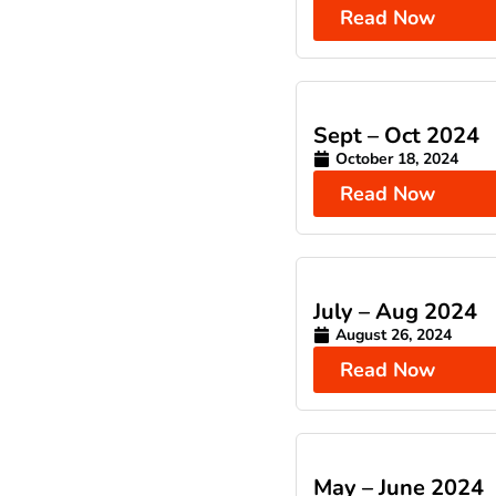
Read Now
Sept – Oct 2024
October 18, 2024
Read Now
July – Aug 2024
August 26, 2024
Read Now
May – June 2024