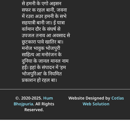
से हमनी के एगो अइसन
सफर क रहल बानी, जवना
में रउरा अउर हमनी के सभे
सहयात्री बानी जा। ई यात्रा
वर्तमान दौर के संघर्ष से
उपजल तनाव आ अवसाद से
छुटकारा पावे खातिर बा।
मनोज भावुक भोजपुरी
साहित्य आ मनोरंजन के
दुनिया के जानल मानल नाम
हईं। इहां के संपादन में ‘हम
भोजपुरिआ’ के नियमित
प्रकाशन हो रहल बा।
©. 2020-2025.
Hum
Website Designed by
Cotlas
Bhojpuria
. All Rights
Web Solution
Reserved.