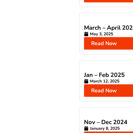
March – April 20
May 3, 2025
Read Now
Jan – Feb 2025
March 12, 2025
Read Now
Nov – Dec 2024
January 8, 2025