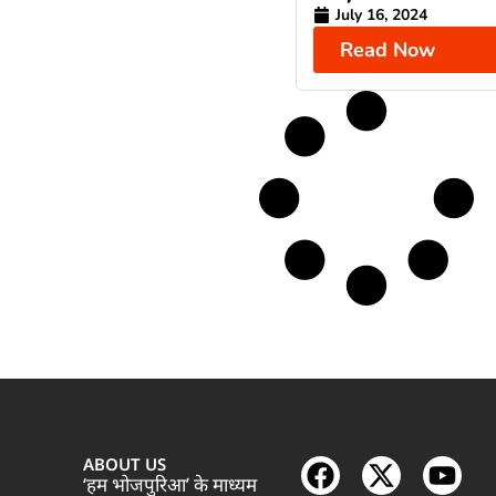
July 16, 2024
Read Now
ABOUT US
‘हम भोजपुरिआ’ के माध्यम