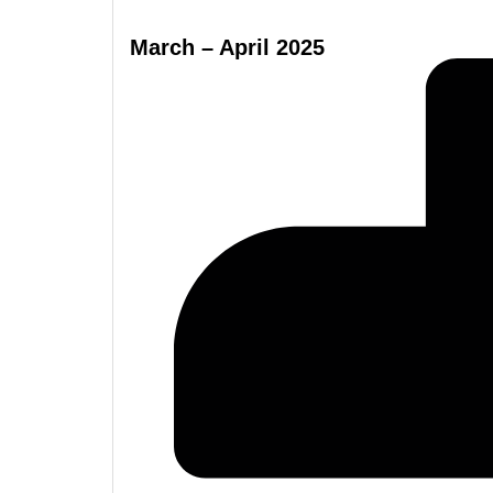
March – April 2025