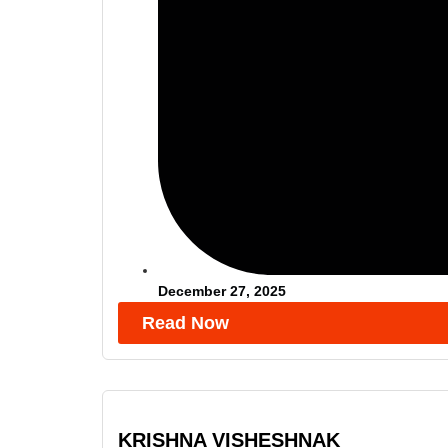
December 27, 2025
Read Now
KRISHNA VISHESHNAK