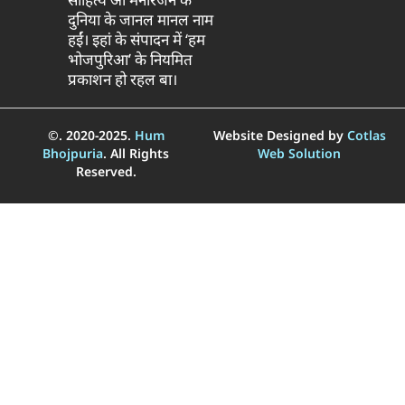
दुनिया के जानल मानल नाम
हईं। इहां के संपादन में ‘हम
भोजपुरिआ’ के नियमित
प्रकाशन हो रहल बा।
©. 2020-2025.
Hum
Website Designed by
Cotlas
Bhojpuria
. All Rights
Web Solution
Reserved.