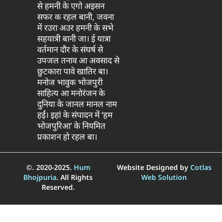
से हमनी के एगो अइसन
सफर क रहल बानी, जवना
में रउरा अउर हमनी के सभे
सहयात्री बानी जा। ई यात्रा
वर्तमान दौर के संघर्ष से
उपजल तनाव आ अवसाद से
छुटकारा पावे खातिर बा।
मनोज भावुक भोजपुरी
साहित्य आ मनोरंजन के
दुनिया के जानल मानल नाम
हईं। इहां के संपादन में ‘हम
भोजपुरिआ’ के नियमित
प्रकाशन हो रहल बा।
©. 2020-2025.
Hum
Website Designed by
Cotlas
Bhojpuria
. All Rights
Web Solution
Reserved.