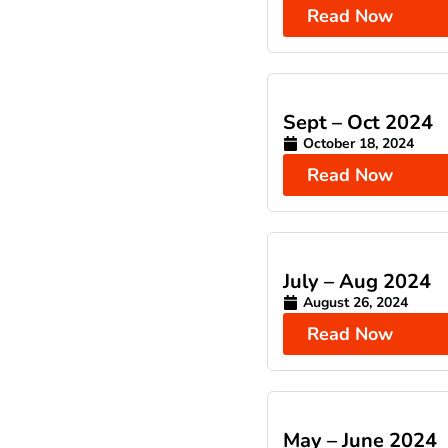
Read Now
Sept – Oct 2024
October 18, 2024
Read Now
July – Aug 2024
August 26, 2024
Read Now
May – June 2024