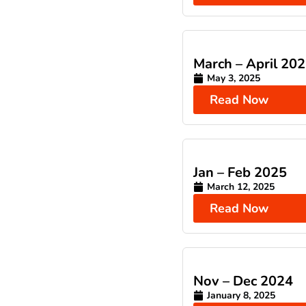
March – April 20
May 3, 2025
Read Now
Jan – Feb 2025
March 12, 2025
Read Now
Nov – Dec 2024
January 8, 2025