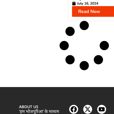
July 16, 2024
Read Now
ABOUT US
‘हम भोजपुरिआ’ के माध्यम