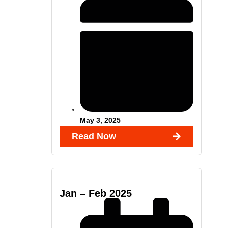
May 3, 2025
Read Now
Jan – Feb 2025