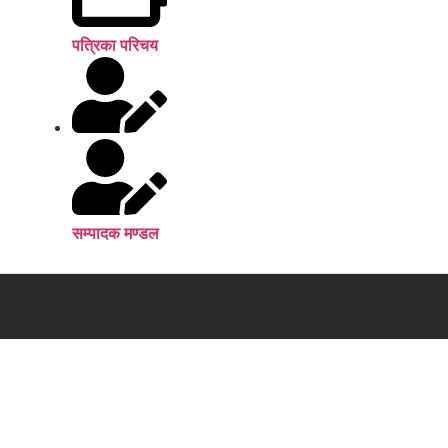
पत्रिका परिचय
सम्पादक मण्डल