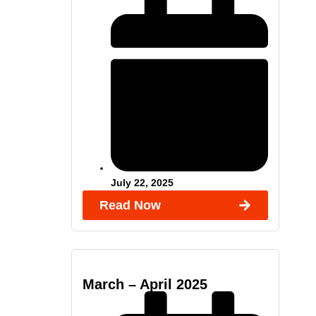
July 22, 2025
Read Now
March – April 2025