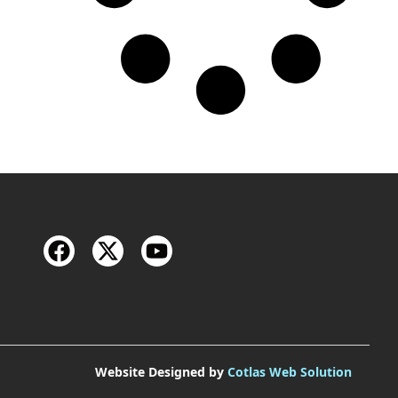
Website Designed by
Cotlas Web Solution