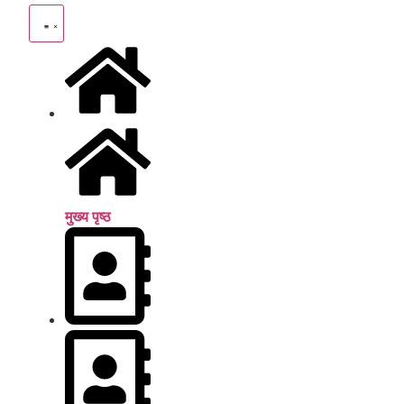
मुख्य पृष्ठ