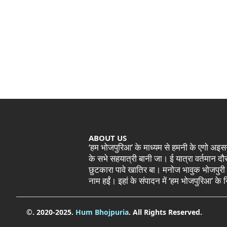
ABOUT US
‘हम भोजपुरिआ’ के माध्यम से हमनी के एगो अ
के सभे सहयात्री बानी जा। ई यात्रा वर्तमान 
छुटकारा पावे खातिर बा। मनोज भावुक भोजपुरी
नाम हईं। इहां के संपादन में ‘हम भोजपुरिआ’ क
©. 2020-2025.
Hum Bhojpuria
. All Rights Reserved.