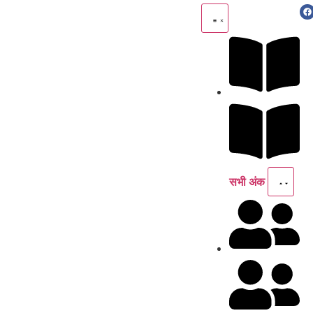
सभी अंक