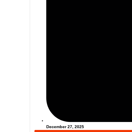
December 27, 2025