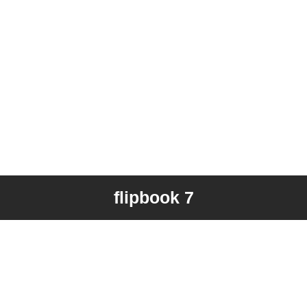
flipbook 7