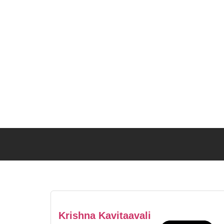
Krishna Kavitaavali