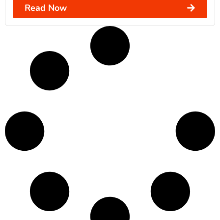
Read Now