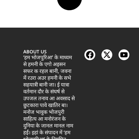
ABOUT US
‘हम भोजपुरिआ’ के माध्यम
से हमनी के एगो अइसन
सफर क रहल बानी, जवना
में रउरा अउर हमनी के सभे
सहयात्री बानी जा। ई यात्रा
वर्तमान दौर के संघर्ष से
उपजल तनाव आ अवसाद से
छुटकारा पावे खातिर बा।
मनोज भावुक भोजपुरी
साहित्य आ मनोरंजन के
दुनिया के जानल मानल नाम
हईं। इहां के संपादन में ‘हम