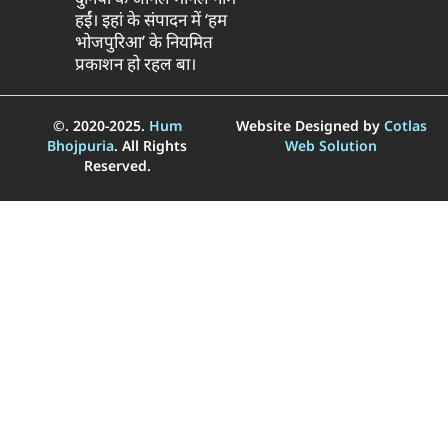
हईं। इहां के संपादन में ‘हम
भोजपुरिआ’ के नियमित
प्रकाशन हो रहल बा।
©. 2020-2025.
Hum
Website Designed by
Cotlas
Bhojpuria
. All Rights
Web Solution
Reserved.