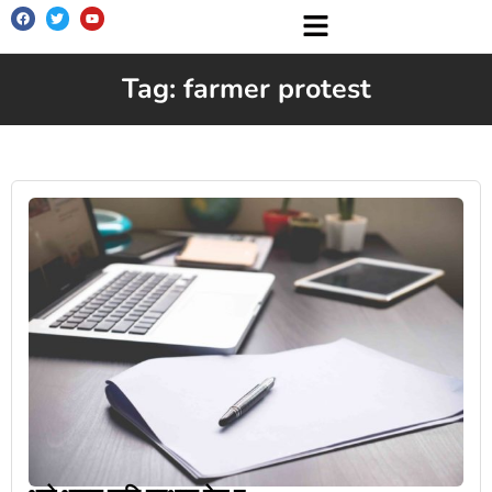
Tag: farmer protest