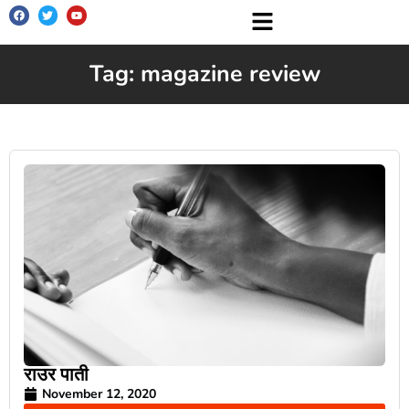
Tag: magazine review
राउर पाती
November 12, 2020