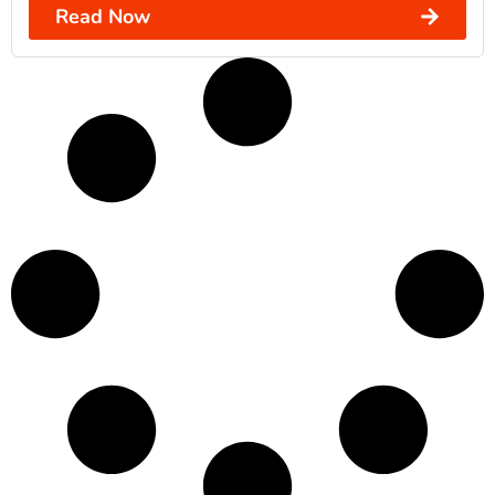
Read Now