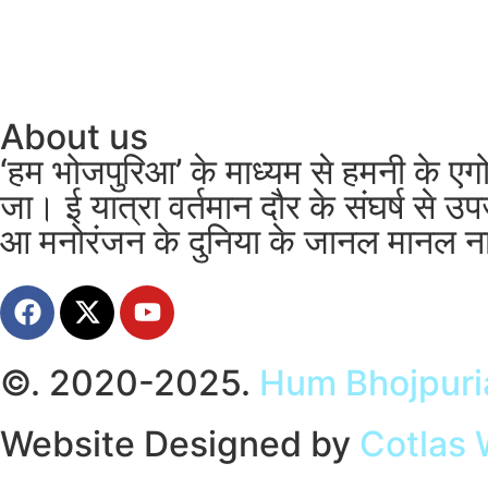
About us
‘हम भोजपुरिआ’ के माध्यम से हमनी के 
जा। ई यात्रा वर्तमान दौर के संघर्ष स
आ मनोरंजन के दुनिया के जानल मानल नाम
©. 2020-2025.
Hum Bhojpuri
Website Designed by
Cotlas 