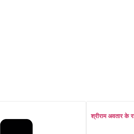
श्रीराम अवतार के र