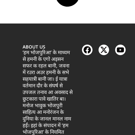
ABOUT US
‘हम भोजपुरिआ’ के माध्यम
से हमनी के एगो अइसन
सफर क रहल बानी, जवना
में रउरा अउर हमनी के सभे
सहयात्री बानी जा। ई यात्रा
वर्तमान दौर के संघर्ष से
उपजल तनाव आ अवसाद से
छुटकारा पावे खातिर बा।
मनोज भावुक भोजपुरी
साहित्य आ मनोरंजन के
दुनिया के जानल मानल नाम
हईं। इहां के संपादन में ‘हम
भोजपुरिआ’ के नियमित