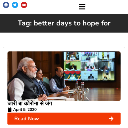
Tag: better days to hope for
जारी बा कोरोना से जंग
April 5, 2020
Read Now