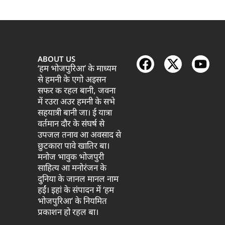
ABOUT US
‘हम भोजपुरिआ’ के माध्यम
से हमनी के एगो अइसन
सफर क रहल बानी, जवना
में रउरा अउर हमनी के सभे
सहयात्री बानी जा। ई यात्रा
वर्तमान दौर के संघर्ष से
उपजल तनाव आ अवसाद से
छुटकारा पावे खातिर बा।
मनोज भावुक भोजपुरी
साहित्य आ मनोरंजन के
दुनिया के जानल मानल नाम
हईं। इहां के संपादन में ‘हम
भोजपुरिआ’ के नियमित
प्रकाशन हो रहल बा।