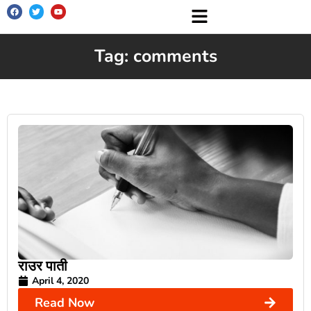
Tag: comments
राउर पाती
April 4, 2020
Read Now