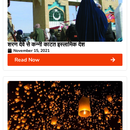
शरण देवे से कन्नी काटत इस्लामिक देश
November 15, 2021
Read Now