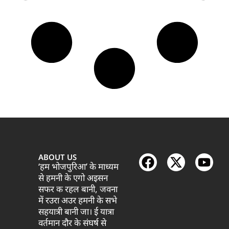
ABOUT US
‘हम भोजपुरिआ’ के माध्यम
से हमनी के एगो अइसन
सफर क रहल बानी, जवना
में रउरा अउर हमनी के सभे
सहयात्री बानी जा। ई यात्रा
वर्तमान दौर के संघर्ष से