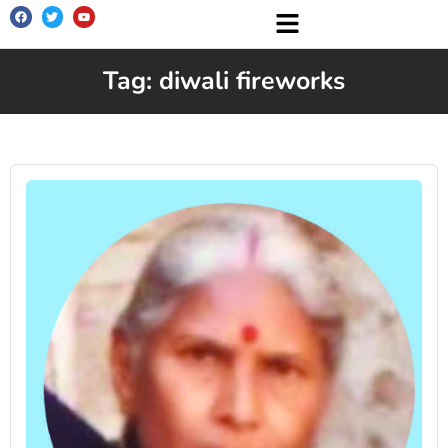
Tag: diwali fireworks