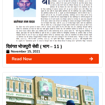
दिवंगत भोजपुरी सेवी ( भाग – 11 )
November 15, 2021
Read Now