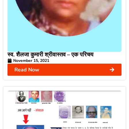
स्व. शैलजा कुमारी श्रीवास्तव – एक परिचय
November 15, 2021
Read Now