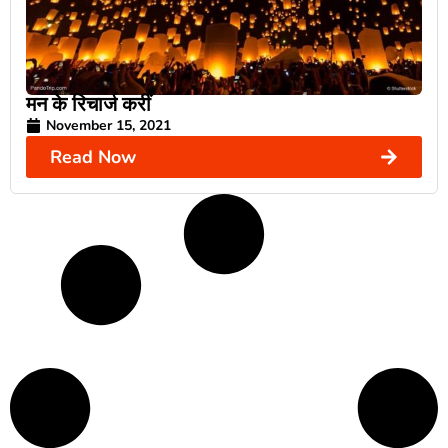
मन के रिचार्ज करीं
November 15, 2021
Read Now