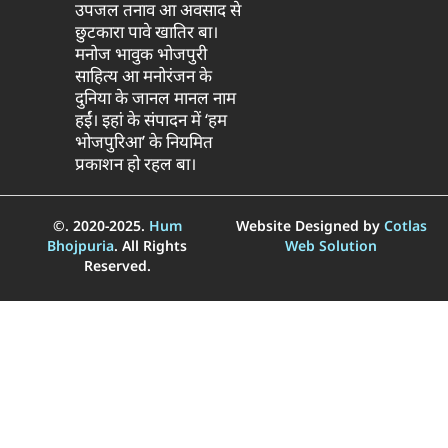
उपजल तनाव आ अवसाद से
छुटकारा पावे खातिर बा।
मनोज भावुक भोजपुरी
साहित्य आ मनोरंजन के
दुनिया के जानल मानल नाम
हईं। इहां के संपादन में ‘हम
भोजपुरिआ’ के नियमित
प्रकाशन हो रहल बा।
©. 2020-2025.
Hum
Website Designed by
Cotlas
Bhojpuria
. All Rights
Web Solution
Reserved.