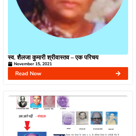
स्व. शैलजा कुमारी श्रीवास्तव – एक परिचय
November 15, 2021
Read Now