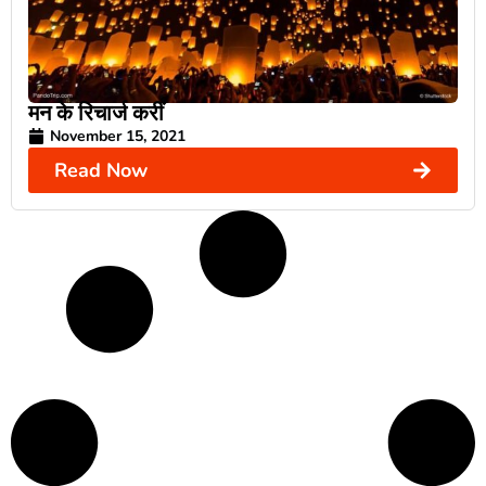
मन के रिचार्ज करीं
November 15, 2021
Read Now