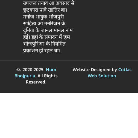
उपजल तनाव आ अवसाद से
छुटकारा पावे खातिर बा।
मनोज भावुक भोजपुरी
साहित्य आ मनोरंजन के
दुनिया के जानल मानल नाम
हईं। इहां के संपादन में ‘हम
भोजपुरिआ’ के नियमित
प्रकाशन हो रहल बा।
©. 2020-2025.
Hum
Website Designed by
Cotlas
Bhojpuria
. All Rights
Web Solution
Reserved.