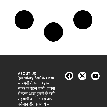
ABOUT US
‘हम भोजपुरिआ’ के माध्यम
से हमनी के एगो अइसन
सफर क रहल बानी, जवना
में रउरा अउर हमनी के सभे
सहयात्री बानी जा। ई यात्रा
वर्तमान दौर के संघर्ष से