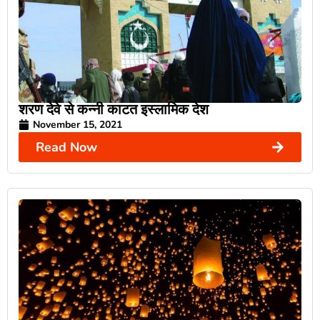
शरण देवे से कन्नी काटत इस्लामिक देश
November 15, 2021
Read Now