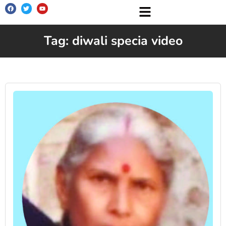
Tag: diwali specia video