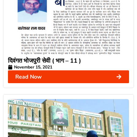
दिवंगत भोजपुरी सेवी ( भाग – 11 )
November 15, 2021
Read Now