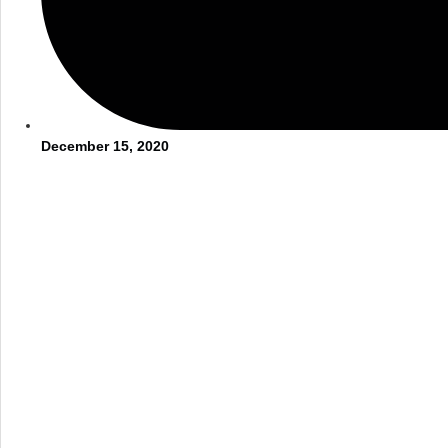
December 15, 2020