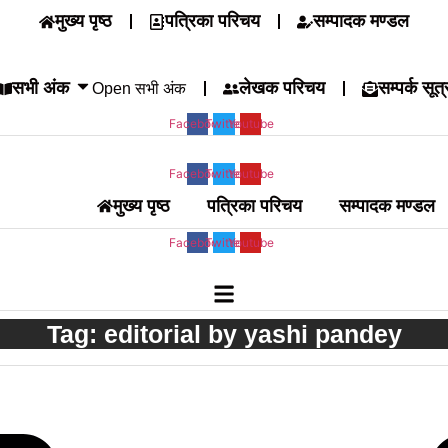
मुख्य पृष्ठ
पत्रिका परिचय
सम्पादक मण्डल
सभी अंक
लेखक परिचय
सम्पर्क सूत्
Open सभी अंक
Facebook
Twitter
Youtube
Facebook
Twitter
Youtube
मुख्य पृष्ठ
पत्रिका परिचय
सम्पादक मण्डल
Facebook
Twitter
Youtube
Tag: editorial by yashi pandey