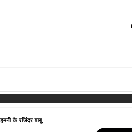
Skip
to
content
हमनी के रजिंदर बाबू