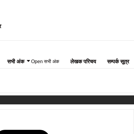
र
सभी अंक
लेखक परिचय
सम्पर्क सूत्र
Open सभी अंक