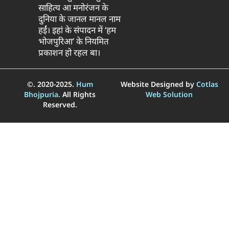
साहित्य आ मनोरंजन के
दुनिया के जानल मानल नाम
हईं। इहां के संपादन में ‘हम
भोजपुरिआ’ के नियमित
प्रकाशन हो रहल बा।
©. 2020-2025.
Hum
Website Designed by
Cotlas
Bhojpuria
. All Rights
Web Solution
Reserved.