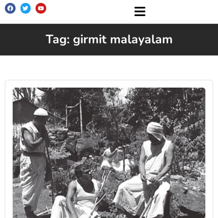
Tag: girmit malayalam