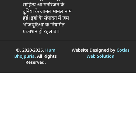
साहित्य आ मनोरंजन के
दुनिया के जानल मानल नाम
हईं। इहां के संपादन में ‘हम
भोजपुरिआ’ के नियमित
प्रकाशन हो रहल बा।
©. 2020-2025.
Hum
Website Designed by
Cotlas
Bhojpuria
. All Rights
Web Solution
Reserved.