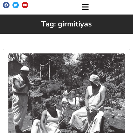
Tag: girmitiyas