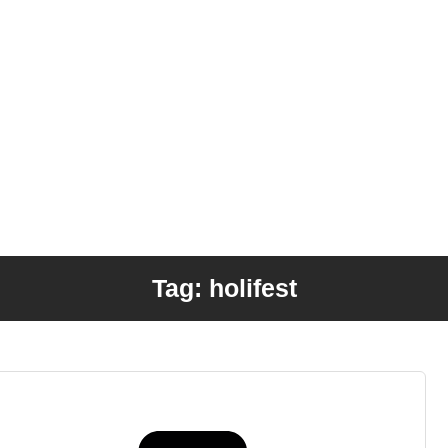
Tag: holifest