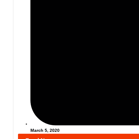
March 5, 2020