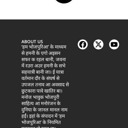
ABOUT US
‘हम भोजपुरिआ’ के माध्यम
से हमनी के एगो अइसन
सफर क रहल बानी, जवना
में रउरा अउर हमनी के सभे
सहयात्री बानी जा। ई यात्रा
वर्तमान दौर के संघर्ष से
उपजल तनाव आ अवसाद से
छुटकारा पावे खातिर बा।
मनोज भावुक भोजपुरी
साहित्य आ मनोरंजन के
दुनिया के जानल मानल नाम
हईं। इहां के संपादन में ‘हम
भोजपुरिआ’ के नियमित