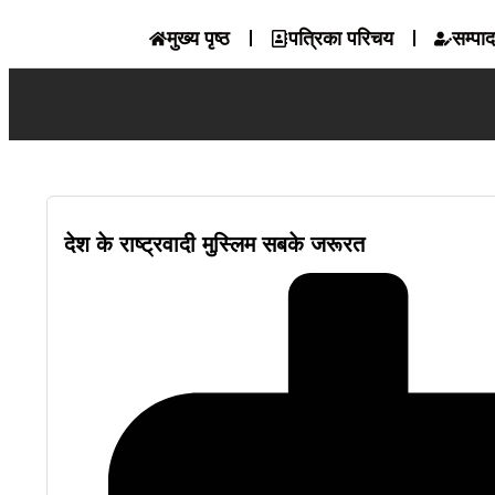
मुख्य पृष्ठ
पत्रिका परिचय
सम्पा
देश के राष्ट्रवादी मुस्लिम सबके जरूरत