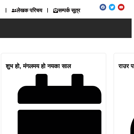
लेखक परिचय
सम्पर्क सूत्र
शुभ हो, मंगलमय हो नयका साल
राउर प