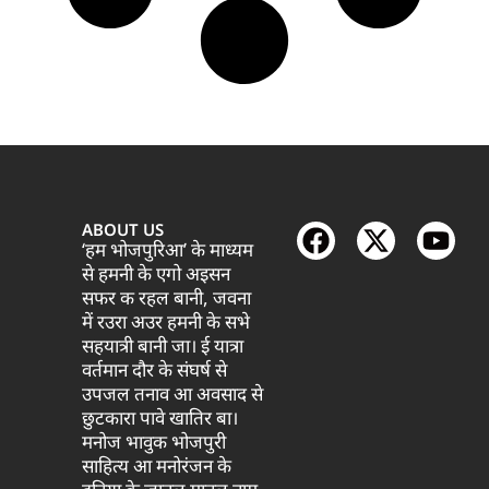
ABOUT US
‘हम भोजपुरिआ’ के माध्यम
से हमनी के एगो अइसन
सफर क रहल बानी, जवना
में रउरा अउर हमनी के सभे
सहयात्री बानी जा। ई यात्रा
वर्तमान दौर के संघर्ष से
उपजल तनाव आ अवसाद से
छुटकारा पावे खातिर बा।
मनोज भावुक भोजपुरी
साहित्य आ मनोरंजन के