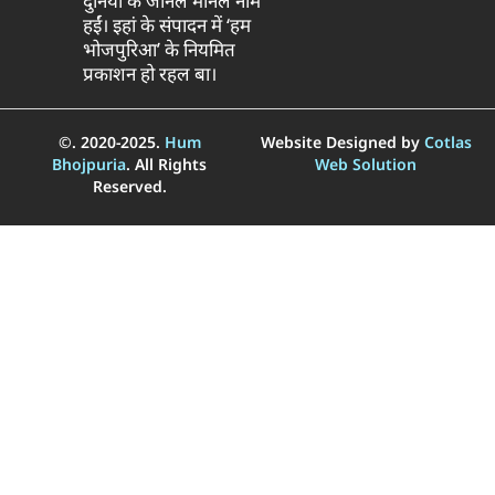
दुनिया के जानल मानल नाम
हईं। इहां के संपादन में ‘हम
भोजपुरिआ’ के नियमित
प्रकाशन हो रहल बा।
©. 2020-2025.
Hum
Website Designed by
Cotlas
Bhojpuria
. All Rights
Web Solution
Reserved.