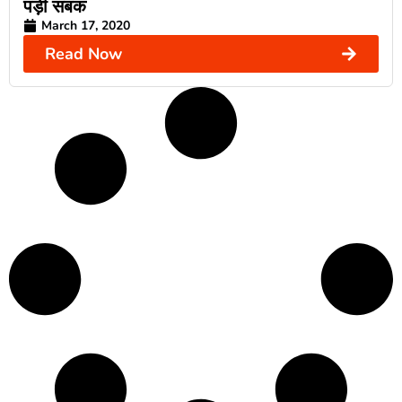
पड़ी सबक
March 17, 2020
Read Now