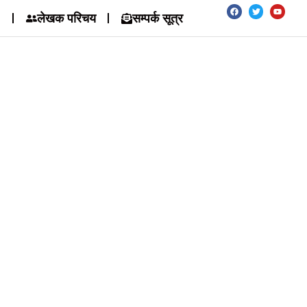
लेखक परिचय
सम्पर्क सूत्र