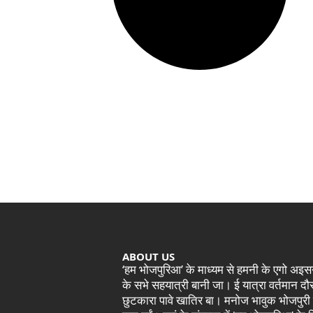
ABOUT US
‘हम भोजपुरिआ’ के माध्यम से हमनी के एगो अ
के सभे सहयात्री बानी जा। ई यात्रा वर्तमान 
छुटकारा पावे खातिर बा। मनोज भावुक भोजपुरी