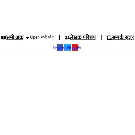
सभी अंक
लेखक परिचय
सम्पर्क सूत्र
Open सभी अंक
Facebook
Twitter
Youtube