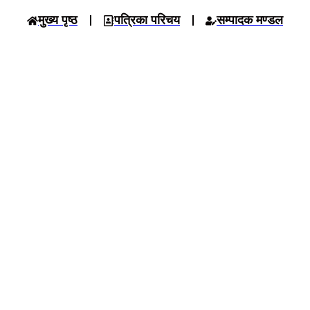
मुख्य पृष्ठ
पत्रिका परिचय
सम्पादक मण्डल