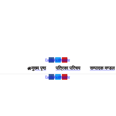
Facebook
Twitter
Youtube
मुख्य पृष्ठ
पत्रिका परिचय
सम्पादक मण्डल
Facebook
Twitter
Youtube