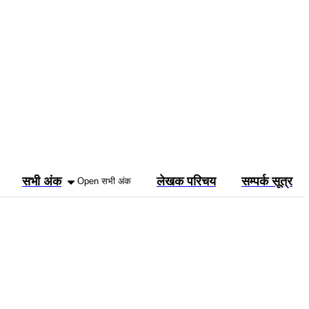
सभी अंक
लेखक परिचय
सम्पर्क सूत्र
Open सभी अंक