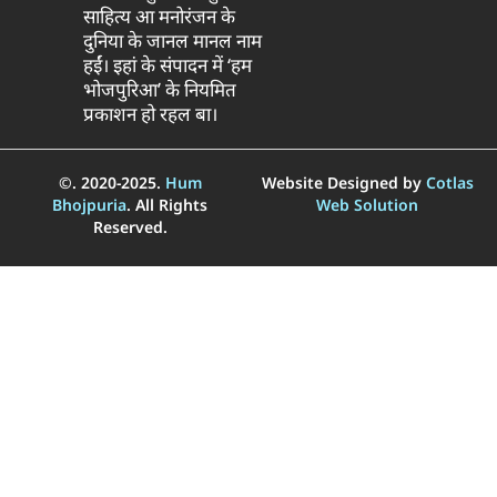
साहित्य आ मनोरंजन के
दुनिया के जानल मानल नाम
हईं। इहां के संपादन में ‘हम
भोजपुरिआ’ के नियमित
प्रकाशन हो रहल बा।
©. 2020-2025.
Hum
Website Designed by
Cotlas
Bhojpuria
. All Rights
Web Solution
Reserved.