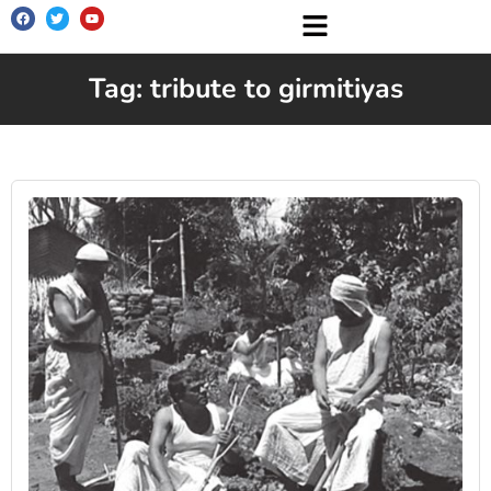
Tag: tribute to girmitiyas