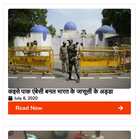
कइसे पाक एंबेसी बनल भारत के जासूसी के अड्डा
July 6, 2020
Read Now