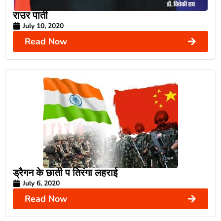
राउर पाती
July 10, 2020
Read Now
ड्रैगन के छाती प तिरंगा लहराई
July 6, 2020
Read Now