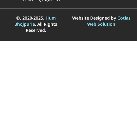
©. 2020-2025.
Hum
Website Designed by
Cotlas
Bhojpuria
. All Rights
Web Solution
Reserved.