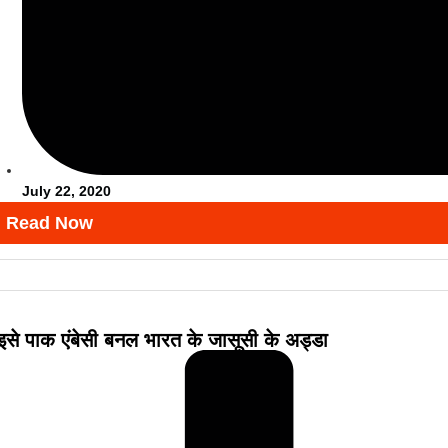
July 22, 2020
Read Now
से पाक एंबेसी बनल भारत के जासूसी के अड्डा