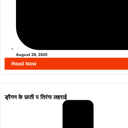
August 28, 2020
Read Now
ड्रैगन के छाती प तिरंगा लहराई