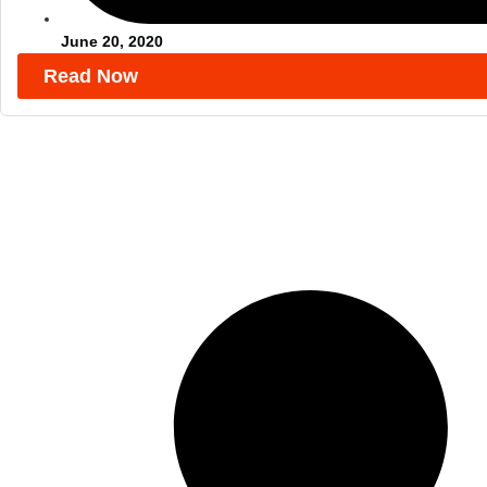
June 20, 2020
Read Now